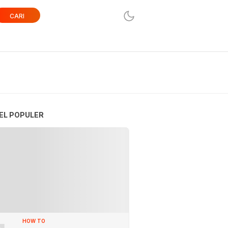
CARI
EL POPULER
HOW TO