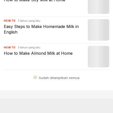
3 tahun yang lalu
HOW TO
Easy Steps to Make Homemade Milk in
English
3 tahun yang lalu
HOW TO
How to Make Almond Milk at Home
Sudah ditampilkan semua